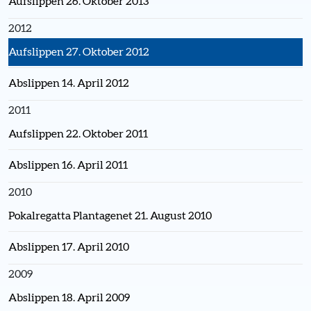
Aufslippen 26. Oktober 2013
2012
Aufslippen 27. Oktober 2012
Abslippen 14. April 2012
2011
Aufslippen 22. Oktober 2011
Abslippen 16. April 2011
2010
Pokalregatta Plantagenet 21. August 2010
Abslippen 17. April 2010
2009
Abslippen 18. April 2009