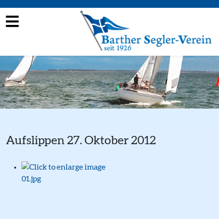
Aufslippen 27. Oktober 2012