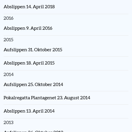
Abslippen 14. April 2018
2016
Abslippen 9. April 2016
2015
Aufslippen 31. Oktober 2015
Abslippen 18. April 2015
2014
Aufslippen 25. Oktober 2014
Pokalregatta Plantagenet 23. August 2014
Abslippen 13. April 2014
2013