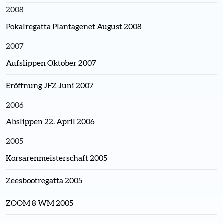
2008
Pokalregatta Plantagenet August 2008
2007
Aufslippen Oktober 2007
Eröffnung JFZ Juni 2007
2006
Abslippen 22. April 2006
2005
Korsarenmeisterschaft 2005
Zeesbootregatta 2005
ZOOM 8 WM 2005